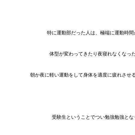
特に運動部だった人は、極端に運動時間
体型が変わってきたり夜寝れなくなっ
朝か夜に軽い運動をして身体を適度に疲れさせ
受験生ということでつい勉強勉強とな