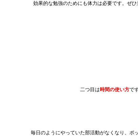
効果的な勉強のためにも体力は必要です。ぜひ
二つ目は
時間の使い方
で
毎日のようにやっていた部活動がなくなり、ポ