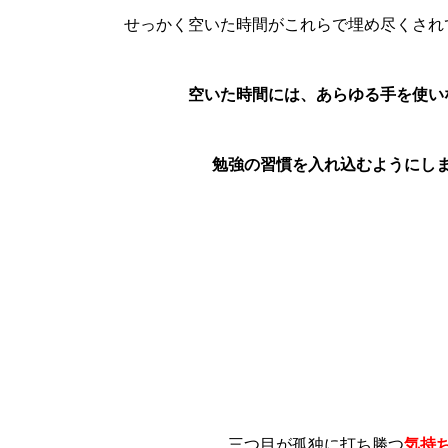
せっかく空いた時間がこれらで埋め尽くされ
空いた時間には、あらゆる手を使い
勉強の習慣を入れ込むようにし
三つ目が孤独に打ち勝つ
気持