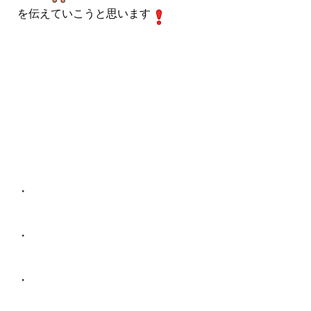
を伝えていこうと思います
・
・
・