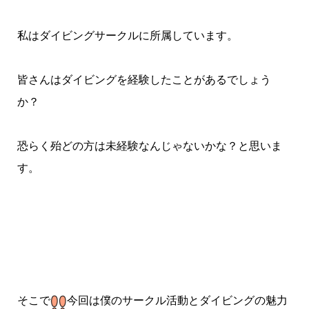
私はダイビングサークルに所属しています。
皆さんはダイビングを経験したことがあるでしょう
か？
恐らく殆どの方は未経験なんじゃないかな？と思いま
す。
そこで
今回は僕のサークル活動とダイビングの魅力