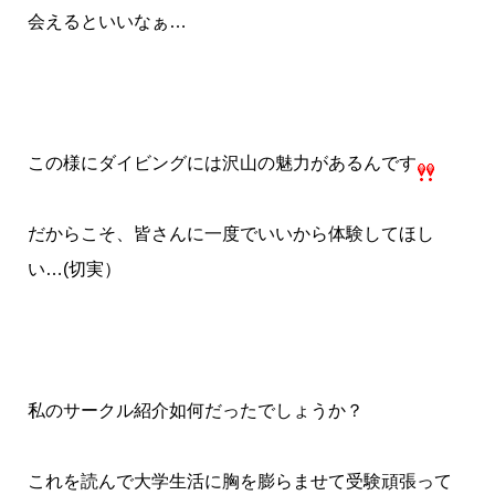
会えるといいなぁ…
この様にダイビングには沢山の魅力があるんです
だからこそ、皆さんに一度でいいから体験してほし
い…(切実）
私のサークル紹介如何だったでしょうか？
これを読んで大学生活に胸を膨らませて受験頑張って