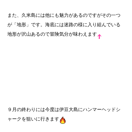
また、久米島には他にも魅力があるのですがその一つ
が「地形」です。海底には迷路の様に入り組んでいる
地形が沢山あるので冒険気分が味わえます
９月の終わりには今度は伊豆大島にハンマーヘッドシ
ャークを狙いに行きます