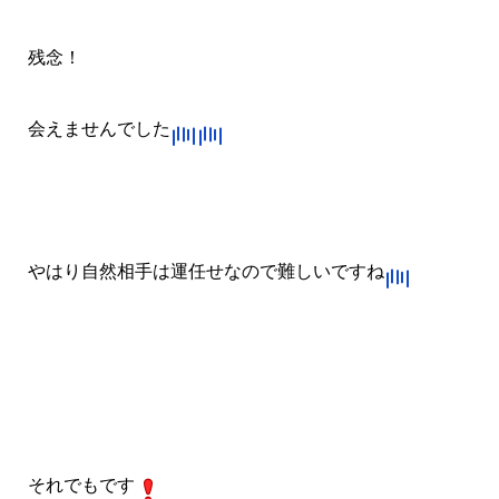
残念！
会えませんでした
やはり自然相手は運任せなので難しいですね
それでもです