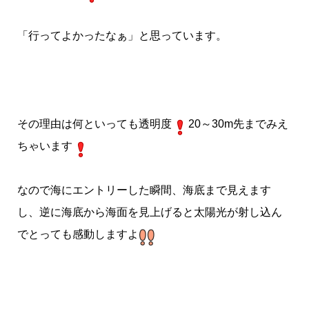
「行ってよかったなぁ」と思っています。
その理由は何といっても透明度
20～30m先までみえ
ちゃいます
なので海にエントリーした瞬間、海底まで見えます
し、逆に海底から海面を見上げると太陽光が射し込ん
でとっても感動しますよ