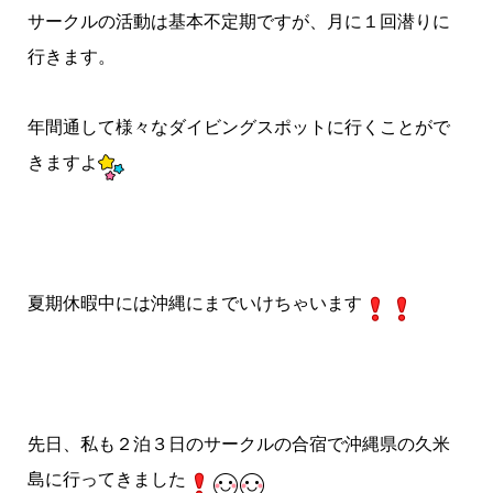
サークルの活動は基本不定期ですが、月に１回潜りに
行きます。
年間通して様々なダイビングスポットに行くことがで
きますよ
夏期休暇中には沖縄にまでいけちゃいます
先日、私も２泊３日のサークルの合宿で沖縄県の久米
島に行ってきました