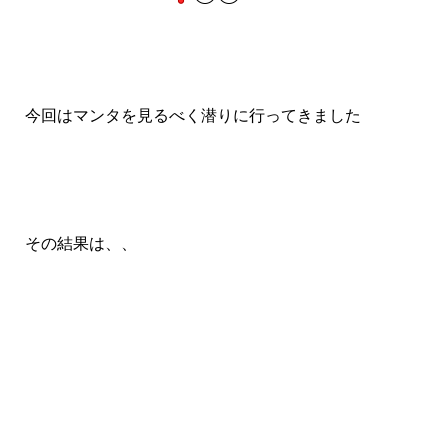
今回はマンタを見るべく潜りに行ってきました
その結果は、、