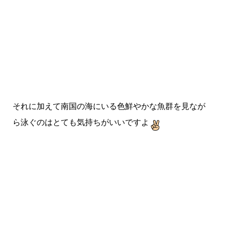
それに加えて南国の海にいる色鮮やかな魚群を見なが
ら泳ぐのはとても気持ちがいいですよ