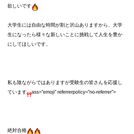
欲しいです
大学生には自由な時間が割と沢山ありますから、大学
生になったら様々な新しいことに挑戦して人生を豊か
にしてほしいです。
私も陰ながらではありますが受験生の皆さんを応援し
ています
ass=”emoji” referrerpolicy=”no-referrer”>
絶対合格