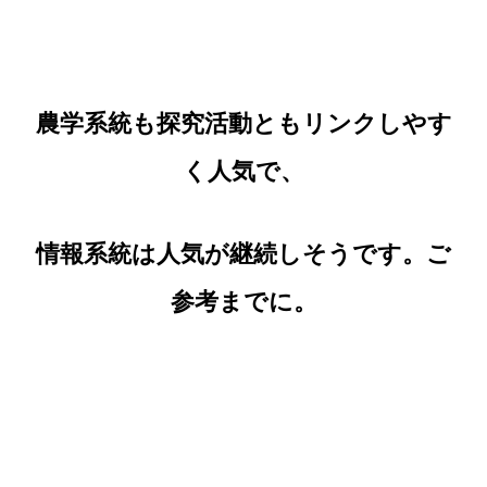
農学系統も探究活動ともリンクしやす
く人気で、
情報系統は人気が継続しそうです。ご
参考までに。