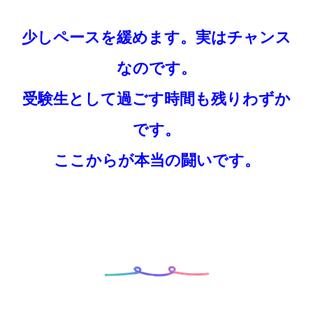
少しペースを緩めます。実はチャンス
なのです。
受験生として過ごす時間も残りわずか
です。
ここからが本当の闘いです。