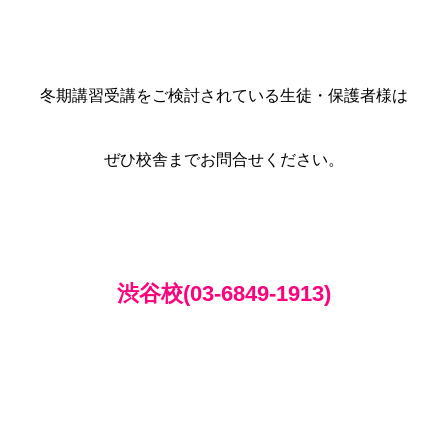
冬期講習受講をご検討されている生徒・保護者様は
ぜひ校舎までお問合せください。
渋谷校(03-6849-1913)