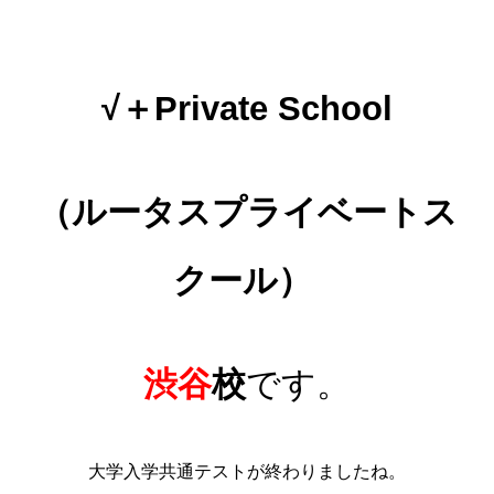
√＋Private School
（ルータスプライベートス
クール）
渋谷
校
です。
大学入学共通テストが終わりましたね。