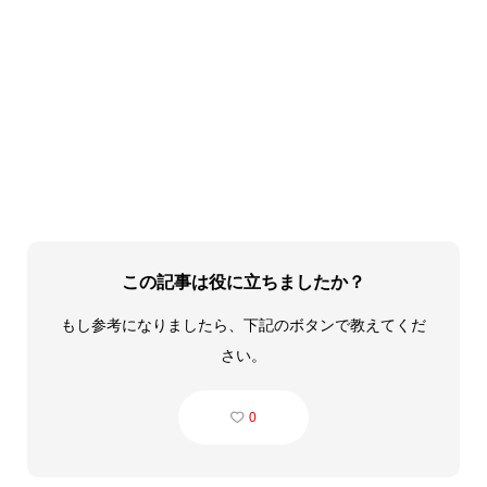
この記事は役に立ちましたか？
もし参考になりましたら、下記のボタンで教えてくだ
さい。
0