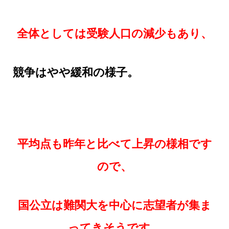
全体としては受験人口の減少もあり、
競争はやや緩和の様子。
平均点も昨年と比べて上昇の様相です
ので、
国公立は難関大を中心に志望者が集ま
ってきそうです。