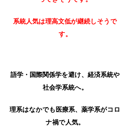
系統人気は理高文低が継続しそうで
す。
語学・国際関係学を避け、経済系統や
社会学系統へ。
理系はなかでも医療系、薬学系がコロ
ナ禍で人気。