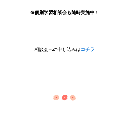
※個別学習相談会も随時実施中
！
相談会への申し込みは
コチラ