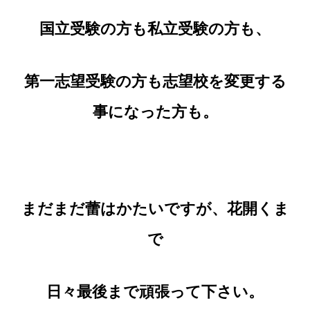
国立受験の方も私立受験の方も、
第一志望受験の方も志望校を変更する
事になった方も。
まだまだ蕾はかたいですが、花開くま
で
日々最後まで頑張って下さい。