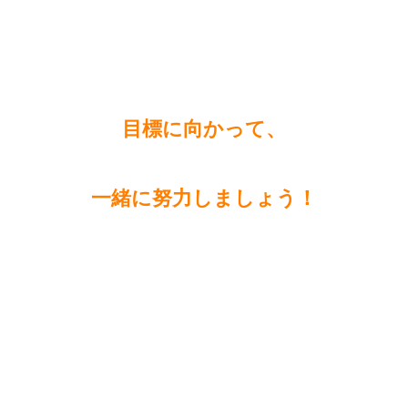
目標に向かって、
一緒に努力しましょう！