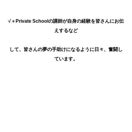
√＋Private Schoolの講師が自身の経験を皆さんにお伝
えするなど
して、皆さんの夢の手助けになるように日々、奮闘し
ています。