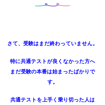
さて、受験はまだ終わっていません。
特に共通テストが良くなかった方へ
まだ受験の本番は始まったばかりで
す。
共通テストを上手く乗り切った人は