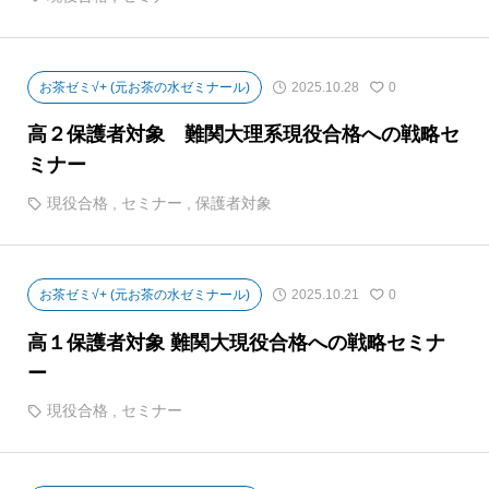
お茶ゼミ√+ (元お茶の水ゼミナール)
2025.10.28
0
高２保護者対象 難関大理系現役合格への戦略セ
ミナー
現役合格
,
セミナー
,
保護者対象
お茶ゼミ√+ (元お茶の水ゼミナール)
2025.10.21
0
高１保護者対象 難関大現役合格への戦略セミナ
ー
現役合格
,
セミナー