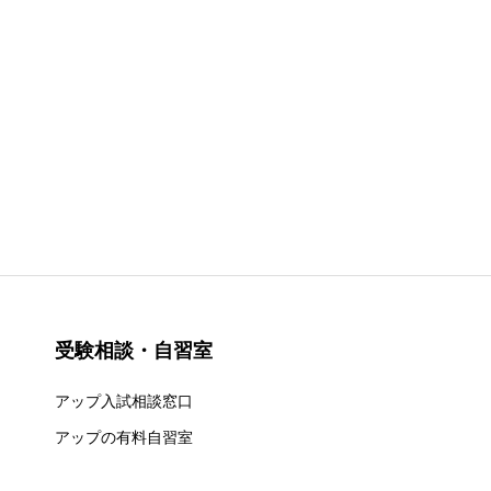
受験相談・自習室
アップ入試相談窓口
アップの有料自習室