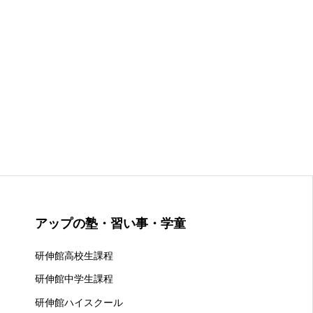
アップの塾・習い事・学童
研伸館高校生課程
研伸館中学生課程
研伸館ハイスクール