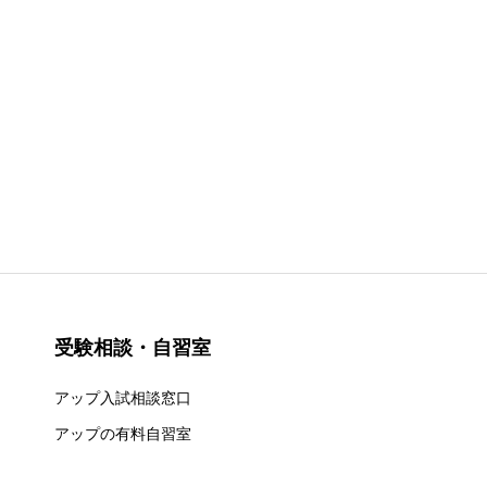
受験相談・自習室
アップ入試相談窓口
アップの有料自習室