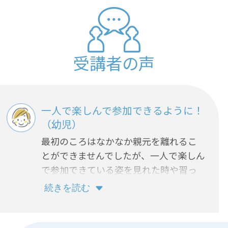
受講者の声
一人で楽しんで参加できるように！
（幼児）
最初のころはなかなか親元を離れるこ
とができませんでしたが、一人で楽しん
で参加できている姿を見れた時や習っ
た言葉を家で自然と口にした時に成長
続きを読む
を感じます。