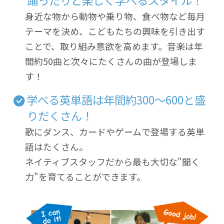
踊ったりと楽しく学べるスタイル！
身近な物から動物や乗り物、食べ物など毎月
テーマを決め、こどもたちの興味を引き出す
ことで、取り組み意欲を高めます。音楽は年
間約50曲と次々にたくさんの曲が登場しま
す！
学べる英単語は年間約300～600と盛
りだくさん！
歌にダンス、カードやゲームで登場する英単
語はたくさん。
ネイティブスタッフだから最も大切な"聞く
力"を育てることができます。