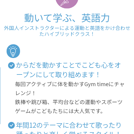
動いて学ぶ、英語力
外国人インストラクターによる運動と英語をかけ合わせ
たハイブリッドクラス！
からだを動かすことでこども心をオ
ープンにして取り組めます！
毎回アクティブに体を動かすGym timeにチャ
レンジ！
鉄棒や跳び箱、平均台などの運動やスポーツ
ゲームがこどもたちには大人気です。
年間12のテーマに合わせて歌ったり