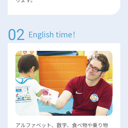
English time！
アルファベット、数字、食べ物や乗り物