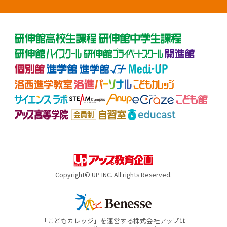
Copyright© UP INC. All rights Reserved.
「こどもカレッジ」を運営する株式会社アップは