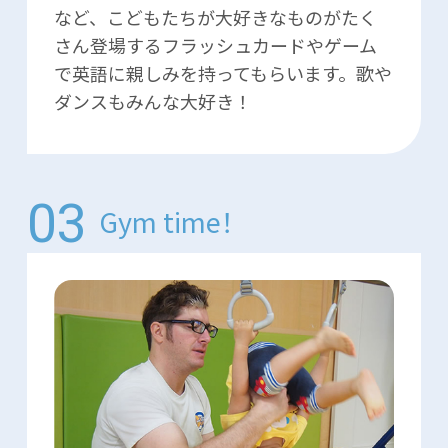
など、こどもたちが大好きなものがたく
さん登場するフラッシュカードやゲーム
で英語に親しみを持ってもらいます。歌や
ダンスもみんな大好き！
Gym time！