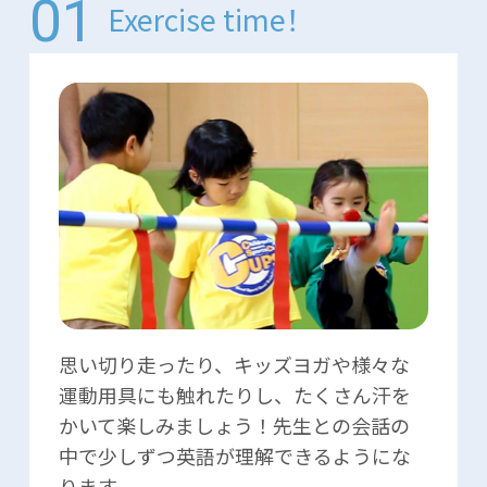
Exercise time！
思い切り走ったり、キッズヨガや様々な
運動用具にも触れたりし、たくさん汗を
かいて楽しみましょう！先生との会話の
中で少しずつ英語が理解できるようにな
ります。