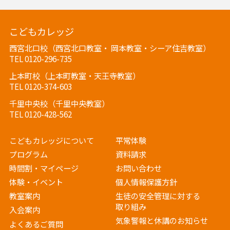
こどもカレッジ
西宮北口校（西宮北口教室・ 岡本教室・シーア住吉教室）
TEL 0120-296-735
上本町校（上本町教室・天王寺教室）
TEL 0120-374-603
千里中央校（千里中央教室）
TEL 0120-428-562
こどもカレッジについて
平常体験
プログラム
資料請求
時間割・マイページ
お問い合わせ
体験・イベント
個人情報保護方針
教室案内
生徒の安全管理に対する
取り組み
入会案内
気象警報と休講のお知らせ
よくあるご質問