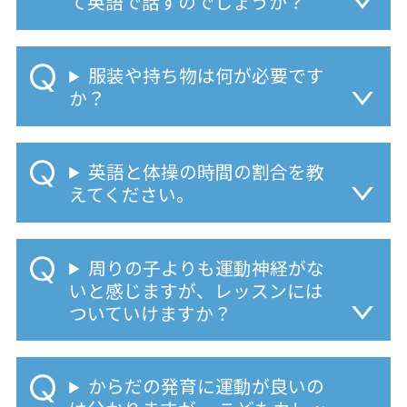
て英語で話すのでしょうか？
服装や持ち物は何が必要です
か？
英語と体操の時間の割合を教
えてください。
周りの子よりも運動神経がな
いと感じますが、レッスンには
ついていけますか？
からだの発育に運動が良いの