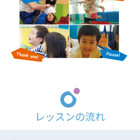
レッスンの流れ