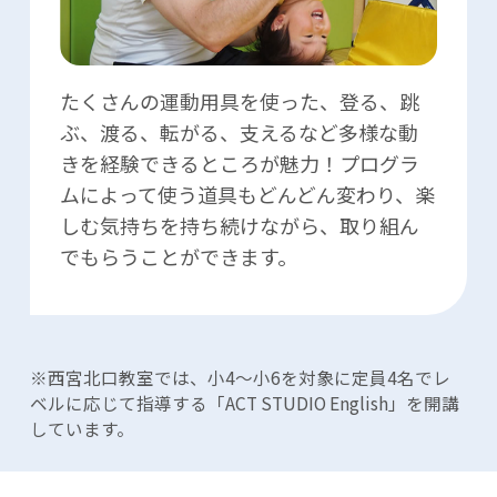
たくさんの運動用具を使った、登る、跳
ぶ、渡る、転がる、支えるなど多様な動
きを経験できるところが魅力！プログラ
ムによって使う道具もどんどん変わり、楽
しむ気持ちを持ち続けながら、取り組ん
でもらうことができます。
※西宮北口教室では、小4〜小6を対象に定員4名でレ
ベルに応じて指導する「ACT STUDIO English」を開講
しています。​