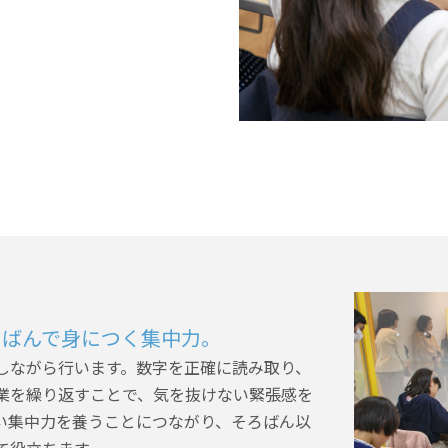
ろばんで身につく集中力。
しながら行います。数字を正確に読み取り、
業を繰り返すことで、気を抜けない緊張感を
い集中力を養うことにつながり、そろばん以