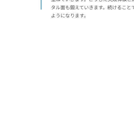
タル面も鍛えていきます。続けること
ようになります。