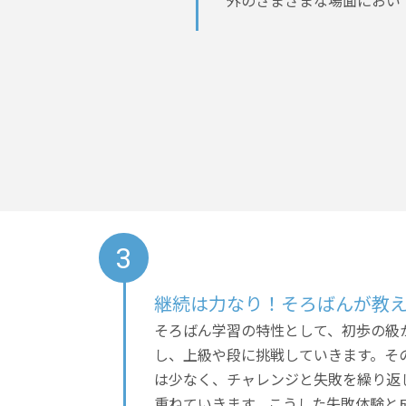
外のさまざまな場面におい
継続は力なり！そろばんが教
そろばん学習の特性として、初歩の級
し、上級や段に挑戦していきます。そ
は少なく、チャレンジと失敗を繰り返
重ねていきます。こうした失敗体験と