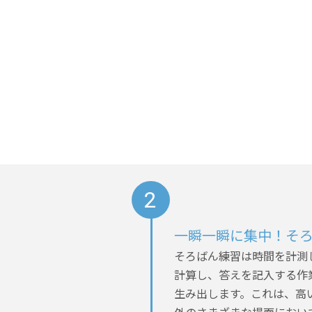
一瞬一瞬に集中！そ
そろばん練習は時間を計測
計算し、答えを記入する作
生み出します。これは、高