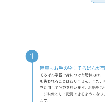
暗算もお手の物！そろばんが
そろばん学習で身につけた暗算力は、
も失われることはありません。また、
を活用して計算を行います。右脳を活
ージ映像として記憶できるようになり
ます。