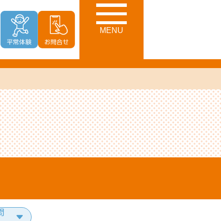
MENU
問