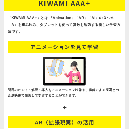
KIWAMI AAA+
「KIWAMI AAA+」とは 「Animation」「AR」「AI」の 3 つの
「A」を組み込み、タブレットを使って算数を勉強する新しい学習方
法です。
アニメーションを見て学習
問題のヒント・解説・導入をアニメーション映像や、講師による実写との
合成映像で確認して学習することができます。
＋
AR（拡張現実）の活用