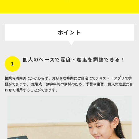
ポイント
個人のペースで深度・進度を調整できる！
1
授業時間内外にかかわらず、お好きな時間にご自宅にてテキスト・アプリで学
習ができます。 進級式・無学年制の教材のため、予習や復習、個人の進度に合
わせて活用することができます。