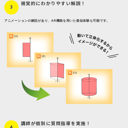
視覚的にわかりやすい解説！
3
アニメーションの解説があり、AR機能を用いた疑似体験も可能です。
講師が個別に質問指導を実施！
4