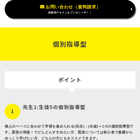
お問い合わせ（資料請求）
体験用テキストをプレゼント中！！
個別指導型
ポイント
先生1:生徒5の個別指導型
1
個人のペースに合わせて学習を進められる(先生)：(生徒)＝1:5の個別指導型で
す。図形が得意！でどんどんすすめたい方、図形については初心者で基礎から
ゆっくり学びたい方、どちらの方にもオススメできます。