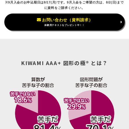
※9月入会のお申込期日は8/17(月)です。9月入会をご希望の方は、8/2(日)まで
に資料をご請求ください。
お問い合わせ（資料請求）
体験用テキストをプレゼント中！！
KIWAMI AAA+ 図形の極® とは？