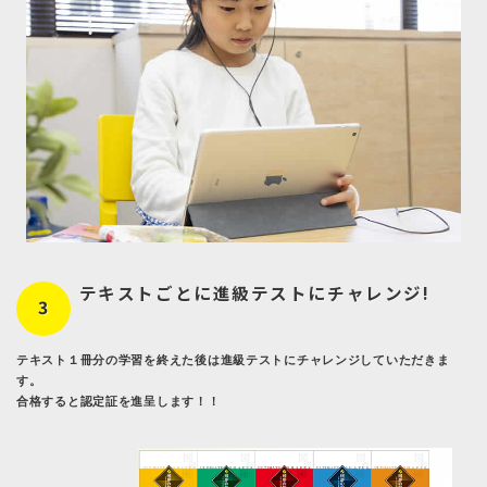
テキストごとに進級テストにチャレンジ!
3
テキスト１冊分の学習を終えた後は進級テストにチャレンジしていただきま
す。
合格すると認定証を進呈します！！