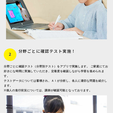
分野ごとに確認テスト実施！
2
分野ごとに確認テスト（分野別テスト）をアプリで実施します。 ご家庭にてお
好きにな時間に実施していただき、定着度を確認しながら学習を進められま
す。
テストデータについては蓄積され、ＡＩが分析し、各人に適切な問題を紹介し
ます。
※個人の進行状況については、講師が確認可能となっております。