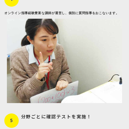
オンライン指導経験豊富な講師が運営し、個別に質問指導をおこないます。
分野ごとに確認テストを実施！
5