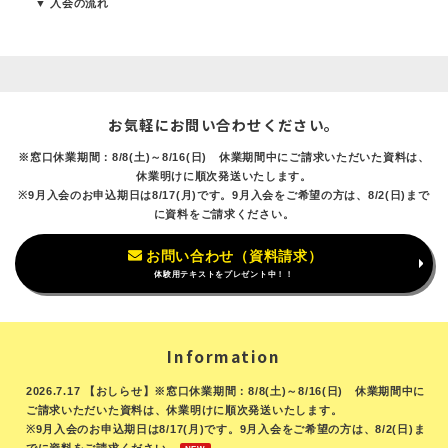
▼ 入会の流れ
お気軽にお問い合わせください。
※窓口休業期間：8/8(土)～8/16(日) 休業期間中にご請求いただいた資料は、
休業明けに順次発送いたします。
※9月入会のお申込期日は8/17(月)です。9月入会をご希望の方は、8/2(日)まで
に資料をご請求ください。
お問い合わせ（資料請求）
体験用テキストをプレゼント中！！
Information
2026.7.17 【おしらせ】※窓口休業期間：8/8(土)～8/16(日) 休業期間中に
ご請求いただいた資料は、休業明けに順次発送いたします。
※9月入会のお申込期日は8/17(月)です。9月入会をご希望の方は、8/2(日)ま
でに資料をご請求ください。