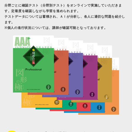
分野ごとに確認テスト（分野別テスト）をオンラインで実施していただきま
す。定着度を確認しながら学習を進められます。
テストデータについては蓄積され、ＡＩが分析し、各人に適切な問題を紹介し
ます。
※個人の進行状況については、講師が確認可能となっております。