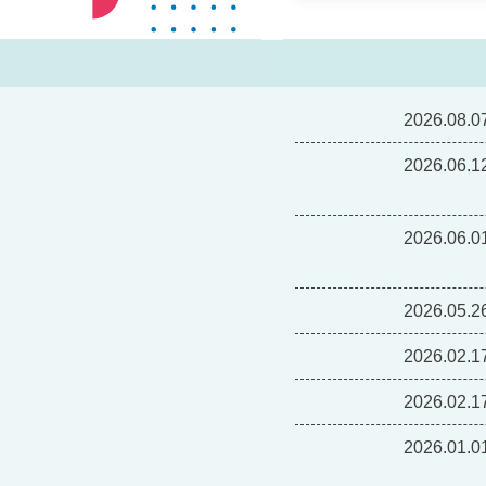
2026.08.0
2026.06.1
2026.06.0
2026.05.2
2026.02.1
2026.02.1
2026.01.0