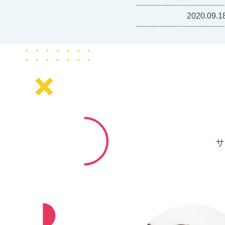
2020.09.1
サ