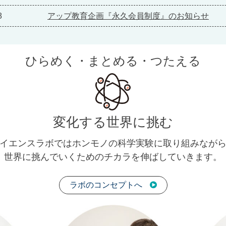
8
アップ教育企画『永久会員制度』のお知らせ
ひらめく・まとめる・つたえる
変化する世界に挑む
イエンスラボではホンモノの科学実験に取り組みなが
世界に挑んでいくためのチカラを伸ばしていきます。
ラボのコンセプトへ