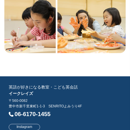
英語が好きになる教室・こども英会話
イークレイズ
〒560-0082
豊中市新千里東町1-1-3 SENRITOよみうり4F
06-6170-1455
Instagram