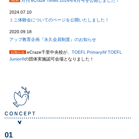
月刊 eCraze Times 2026年6月号を公開しました！
NEW
2024.07.10
ミニ体験会についてのページを公開いたしました！
2020.09.18
アップ教育企画『永久会員制度』のお知らせ
eCraze千里中央校が、
TOEFL Primary®
/
TOEFL
お知らせ
Junior®
の団体実施認可会場となりました！
01