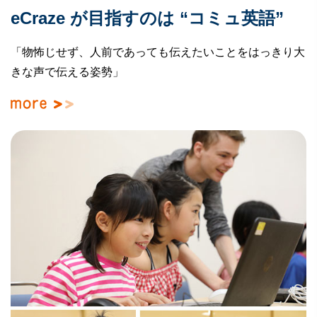
eCraze が目指すのは
“コミュ英語”
「物怖じせず、人前であっても伝えたいことをはっきり大
きな声で伝える姿勢」