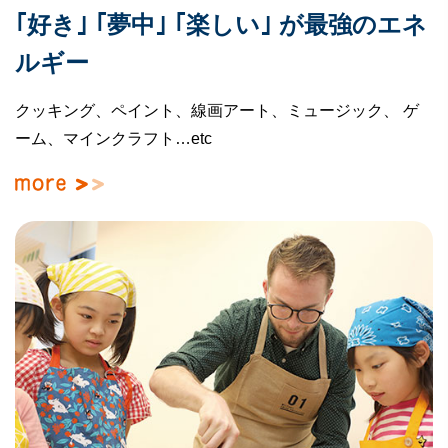
｢好き｣ ｢夢中｣ ｢楽しい｣ が
最強のエネ
ルギー
クッキング、ペイント、線画アート、ミュージック、
ゲ
ーム、マインクラフト…etc