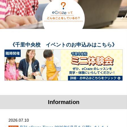
《千里中央校 イベントのお申込みはこちら》
Information
2026.07.10