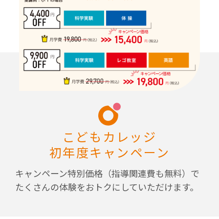
こどもカレッジ
初年度キャンペーン
キャンペーン特別価格（指導関連費も無料）で
たくさんの体験をおトクにしていただけます。