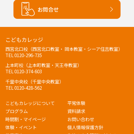
お問合せ
こどもカレッジ
西宮北口校（西宮北口教室・ 岡本教室・シーア住吉教室）
TEL 0120-296-735
上本町校（上本町教室・天王寺教室）
TEL 0120-374-603
千里中央校（千里中央教室）
TEL 0120-428-562
こどもカレッジについて
平常体験
プログラム
資料請求
時間割・マイページ
お問い合わせ
体験・イベント
個人情報保護方針