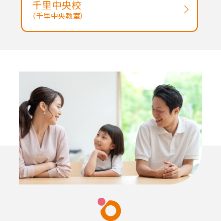
千里中央校
（千里中央教室）