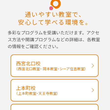
通いやすい教室で、
安心して学べる環境を。
多彩なプログラムを受講いただけます。アクセ
ス方法や開講プログラムなどの詳細は、各教室
の情報をご確認ください。
西宮北口校
（西宮北口教室・ 岡本教室・シーア住吉教室）
上本町校
（上本町教室・天王寺教室）