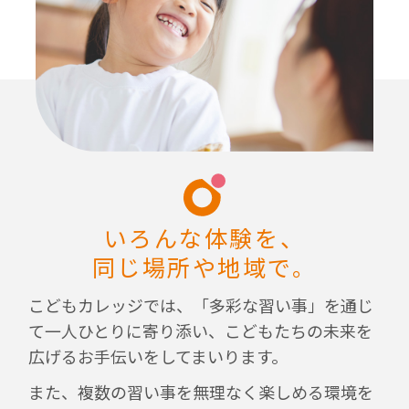
いろんな体験を、
同じ場所や地域で。
こどもカレッジでは、「多彩な習い事」を通じ
て一人ひとりに寄り添い、こどもたちの未来を
広げるお手伝いをしてまいります。
また、複数の習い事を無理なく楽しめる環境を