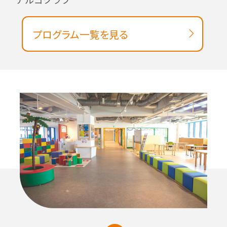
プログラム一覧を見る