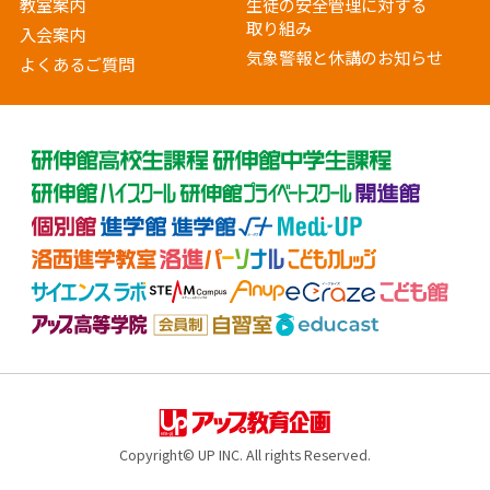
教室案内
生徒の安全管理に対する
取り組み
入会案内
気象警報と休講のお知らせ
よくあるご質問
Copyright© UP INC. All rights Reserved.