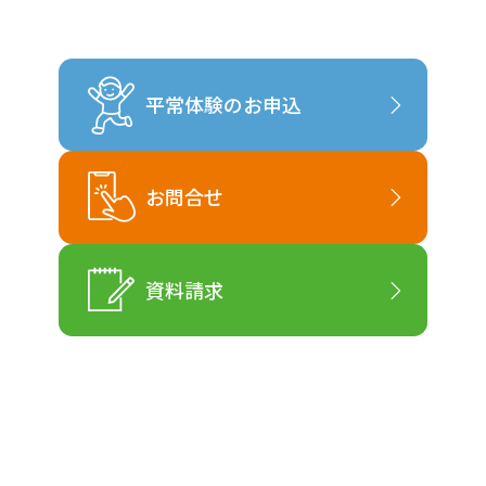
平常体験のお申込
お問合せ
資料請求