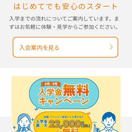
はじめてでも安心のスタート
入学までの流れについてご案内しています。ま
ずはお気軽に体験・見学からご参加ください。
入会案内を見る