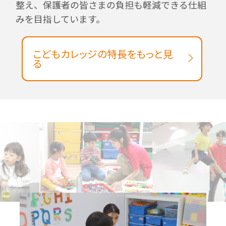
整え、保護者の皆さまの負担も軽減できる仕組
みを目指しています。
こどもカレッジの特長をもっと見
る