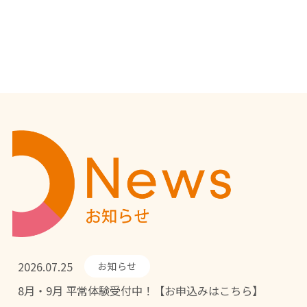
2026.07.25
お知らせ
8月・9月 平常体験受付中！【お申込みはこちら】