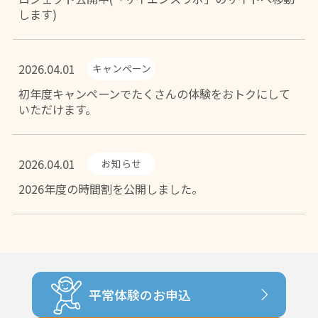
します)
2026.04.01
キャンペーン
初年度キャンペーンでたくさんの体験をおトクにして
いただけます。
2026.04.01
お知らせ
2026年度の時間割を公開しました。
平常体験のお申込