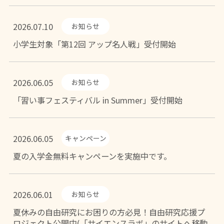
2026.07.10
お知らせ
小学生対象「第12回 アップ名人戦」受付開始
2026.06.05
お知らせ
「習い事フェスティバル in Summer」受付開始
2026.06.05
キャンペーン
夏の入学金無料キャンペーンを実施中です。
2026.06.01
お知らせ
夏休みの自由研究にお困りの方必見！自由研究応援プ
ロジェクト公開中(「サイエンスラボ」のサイトへ移動