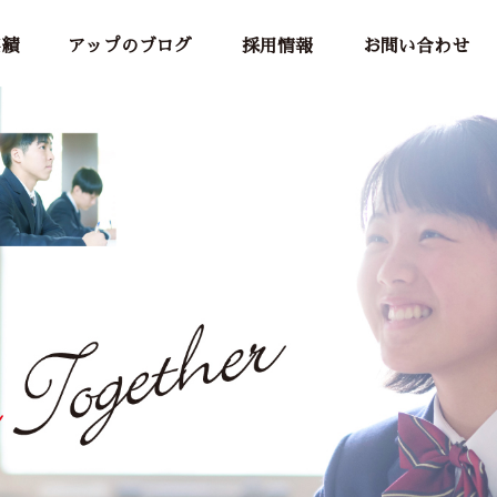
績
アップのブログ
採用情報
お問い合わせ