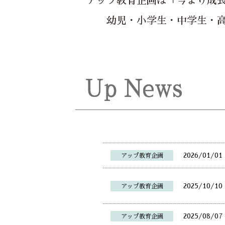
アップ教育企画は「今より成
幼児・小学生・中学生・
Up News
2026/01/01
アップ教育企画
2025/10/10
アップ教育企画
2025/08/07
アップ教育企画