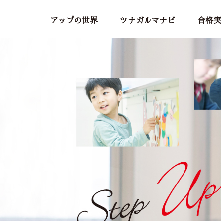
アップの世界
ツナガルマナビ
合格実