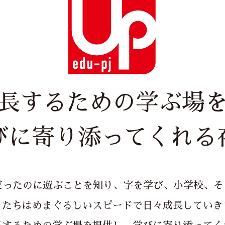
長するための学ぶ場
びに寄り添ってくれる
だったのに遊ぶことを知り、字を学び、小学校、そ
もたちはめまぐるしいスピードで日々成長していき