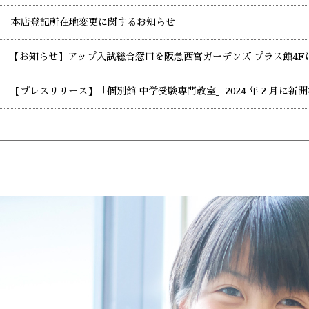
本店登記所在地変更に関するお知らせ
【お知らせ】アップ入試総合窓口を阪急西宮ガーデンズ プラス館4F
【プレスリリース】「個別館 中学受験専門教室」2024 年 2 月に新