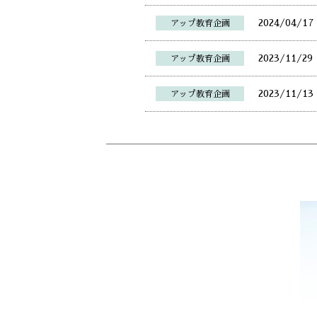
2024/04/17
アップ教育企画
2023/11/29
アップ教育企画
2023/11/13
アップ教育企画