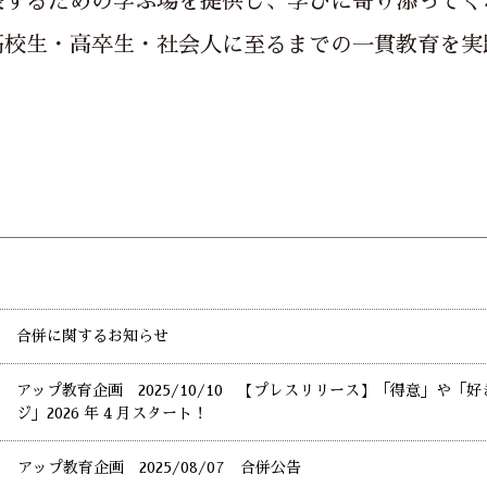
長するための学ぶ場を提供し、学びに寄り添ってく
高校生・高卒生・社会人に至るまでの一貫教育を実
合併に関するお知らせ
アップ教育企画 2025/10/10 【プレスリリース】「得意」や
ジ」2026 年 4 月スタート！
アップ教育企画 2025/08/07 合併公告