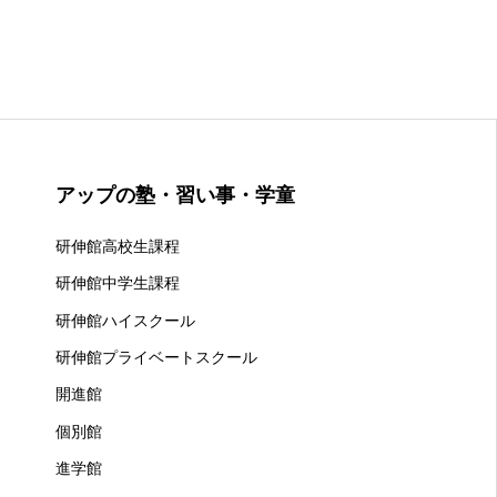
アップの塾・習い事・学童
研伸館高校生課程
研伸館中学生課程
研伸館ハイスクール
研伸館プライベートスクール
開進館
個別館
進学館