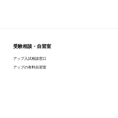
受験相談・自習室
アップ入試相談窓口
アップの有料自習室