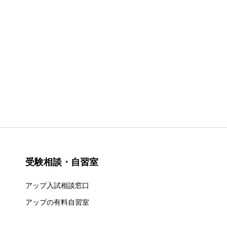
受験相談・自習室
アップ入試相談窓口
アップの有料自習室