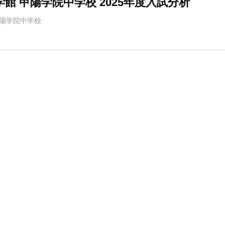
学館 甲陽学院中学校 2025年度入試分析
陽学院中学校