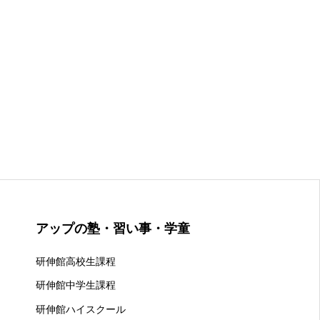
アップの塾・習い事・学童
研伸館高校生課程
研伸館中学生課程
研伸館ハイスクール