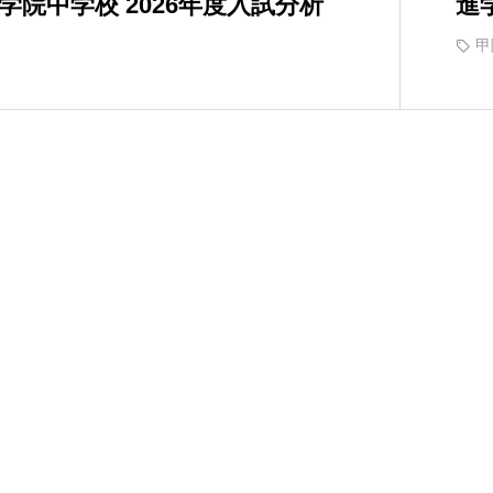
学院中学校 2026年度入試分析
進
甲