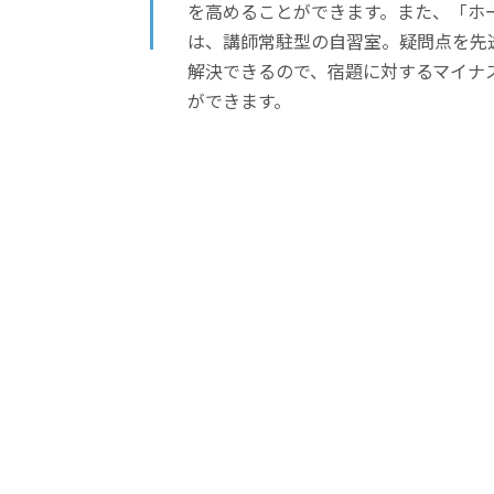
を高めることができます。また、「ホ
は、講師常駐型の自習室。疑問点を先
解決できるので、宿題に対するマイナ
ができます。