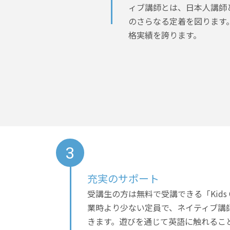
ィブ講師とは、日本人講師
のさらなる定着を図ります
格実績を誇ります。
充実のサポート
受講生の方は無料で受講できる「Kids C
業時より少ない定員で、ネイティブ講
きます。遊びを通じて英語に触れるこ