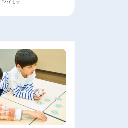
を学びます。