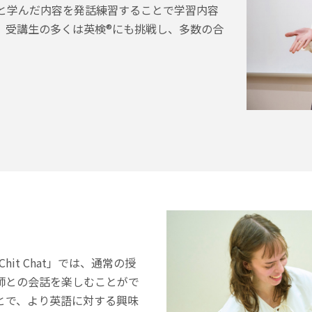
と学んだ内容を発話練習することで学習内容
。受講生の多くは英検®にも挑戦し、多数の合
hit Chat」では、通常の授
師との会話を楽しむことがで
とで、より英語に対する興味