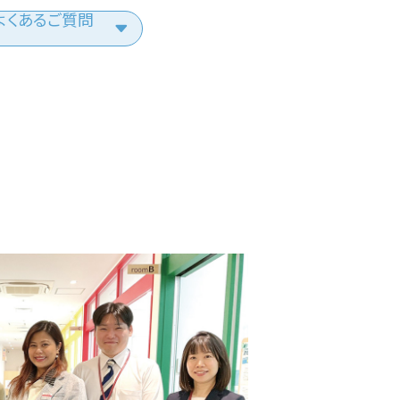
よくあるご質問