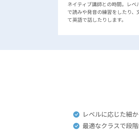
ネイティブ講師との時間。レベ
で読みや発音の練習をしたり、
て英語で話したりします。
レベルに応じた細か
最適なクラスで段階