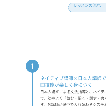
レッスンの流れ
ネイティブ講師×日本人講師
四技能が楽しく身につく
日本人講師による文法指導と、ネイテ
で、効率よく「読む・聞く・話す・書
す。各講師が途中で入れ替わるシステ