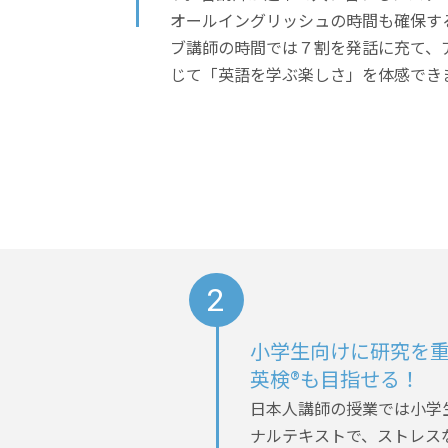
オールイングリッシュの時間も確保す
ブ講師の時間では７割を発話に充て、
じて「英語を学ぶ楽しさ」を体感でき
小学生向けに研究を
英検®も目指せる！
日本人講師の授業では小学
ナルテキストで、ストレス