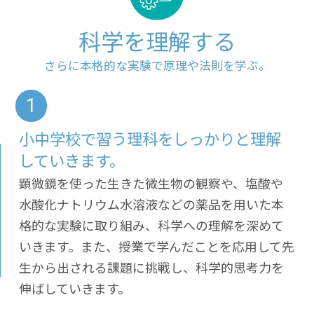
科学を理解する
さらに本格的な実験で原理や法則を学ぶ。
小中学校で習う理科をしっかりと理解
していきます。
顕微鏡を使った生きた微生物の観察や、塩酸や
水酸化ナトリウム水溶液などの薬品を用いた本
格的な実験に取り組み、科学への理解を深めて
いきます。また、授業で学んだことを応用して先
生から出される課題に挑戦し、科学的思考力を
伸ばしていきます。