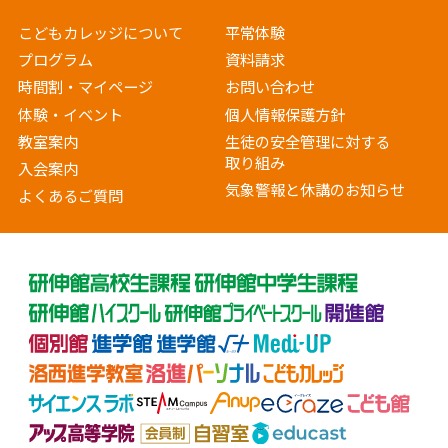
こどもカレッジについて
平常体験
プログラム
資料請求
時間割・マイページ
お問い合わせ
体験・イベント
個人情報保護方針
教室案内
生徒の安全管理に対する
取り組み
入会案内
気象警報と休講のお知らせ
よくあるご質問