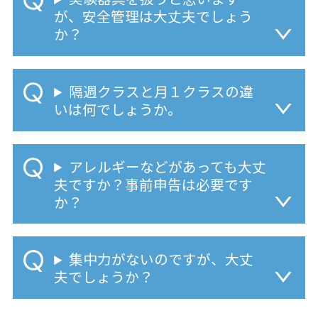
が、安全管理は大丈夫でしょう
か？
隔週クラスと月１クラスの違
いは何でしょうか。
アレルギーなどがあっても大丈
夫ですか？事前申告は必要です
か？
集中力がないのですが、大丈
夫でしょうか？