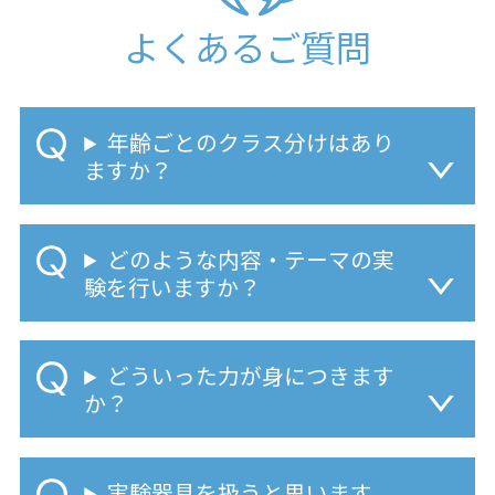
よくあるご質問
年齢ごとのクラス分けはあり
ますか？
どのような内容・テーマの実
験を行いますか？
どういった力が身につきます
か？
実験器具を扱うと思います