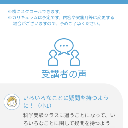
※横にスクロールできます。
※カリキュラムは予定です。内容や実施月等は変更する
場合がございますので、予めご了承ください。
受講者の声
いろいろなことに疑問を持つよう
に！（小1）
科学実験クラスに通うことになって、い
ろいろなことに関して疑問を持つよう