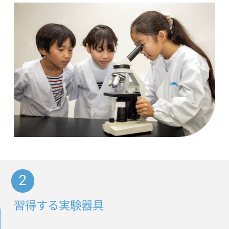
習得する実験器具