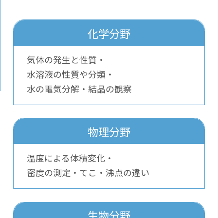
化学分野
気体の発生と性質・
水溶液の性質や分類・
水の電気分解・結晶の観察
物理分野
温度による体積変化・
密度の測定・てこ・沸点の違い
生物分野