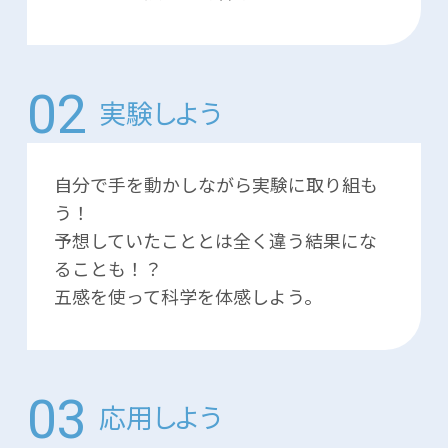
実験しよう
自分で手を動かしながら実験に取り組も
う！
予想していたこととは全く違う結果にな
ることも！？
五感を使って科学を体感しよう。
応用しよう