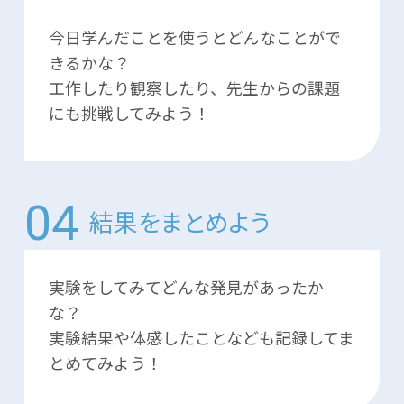
今日学んだことを使うとどんなことがで
きるかな？
工作したり観察したり、先生からの課題
にも挑戦してみよう！
結果をまとめよう
実験をしてみてどんな発見があったか
な？
実験結果や体感したことなども記録してま
とめてみよう！