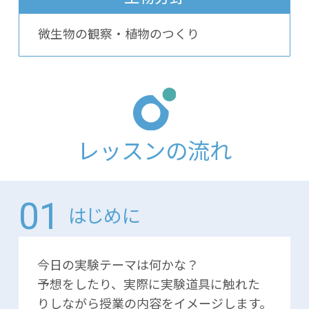
微生物の観察・植物のつくり
レッスンの流れ
はじめに
今日の実験テーマは何かな？
予想をしたり、実際に実験道具に触れた
りしながら授業の内容をイメージします。