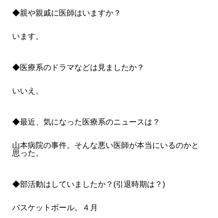
◆親や親戚に医師はいますか？
います。
◆医療系のドラマなどは見ましたか？
いいえ。
◆最近、気になった医療系のニュースは？
山本病院の事件。そんな悪い医師が本当にいるのかと
思った。
◆部活動はしていましたか？(引退時期は？)
バスケットボール。４月