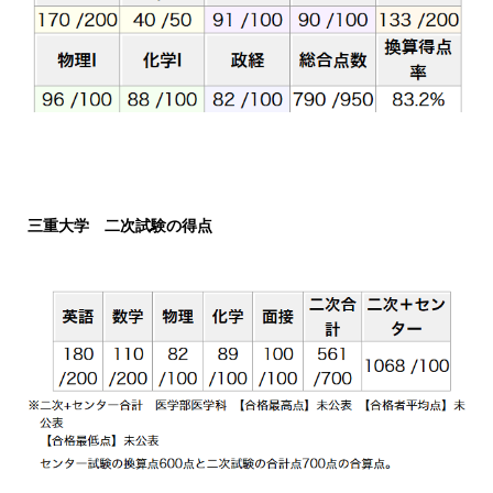
三重大学 二次試験の得点