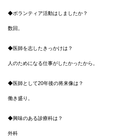
◆ボランティア活動はしましたか？
数回。
◆医師を志したきっかけは？
人のためになる仕事がしたかったから。
◆医師として20年後の将来像は？
働き盛り。
◆興味のある診療科は？
外科