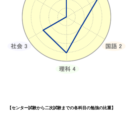
【センター試験から二次試験までの各科目の勉強の比重】