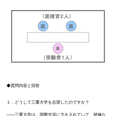
◆質問内容と回答
１．どうして三重大学を志望したのですか？
――三重大学は、国際交流に力を入れていて、研修な