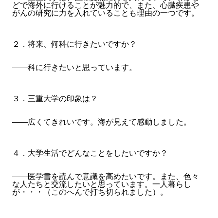
どで海外に行けることが魅力的で、また、心臓疾患や
がんの研究に力を入れていることも理由の一つです。
２．将来、何科に行きたいですか？
――科に行きたいと思っています。
３．三重大学の印象は？
――広くてきれいです。海が見えて感動しました。
４．大学生活でどんなことをしたいですか？
――医学書を読んで意識を高めたいです。また、色々
な人たちと交流したいと思っています。一人暮らし
が・・・（このへんで打ち切られました）。