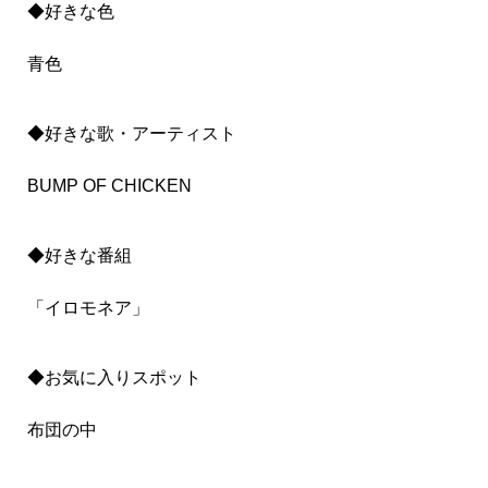
◆好きな色
青色
◆好きな歌・アーティスト
BUMP OF CHICKEN
◆好きな番組
「イロモネア」
◆お気に入りスポット
布団の中