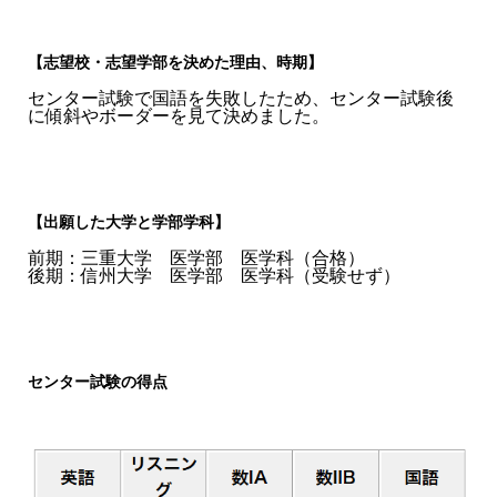
【志望校・志望学部を決めた理由、時期】
センター試験で国語を失敗したため、センター試験後
に傾斜やボーダーを見て決めました。
【出願した大学と学部学科】
前期：三重大学 医学部 医学科（合格）
後期：信州大学 医学部 医学科（受験せず）
センター試験の得点