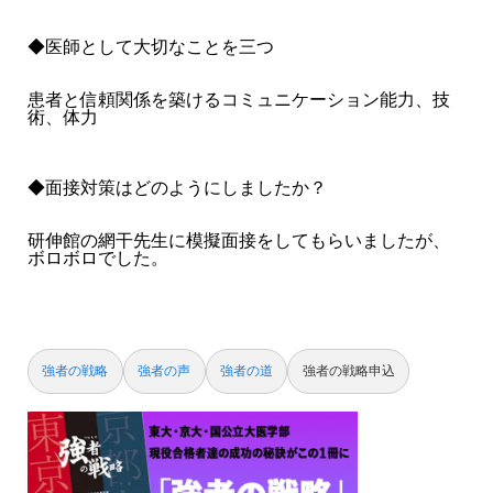
◆医師として大切なことを三つ
患者と信頼関係を築けるコミュニケーション能力、技
術、体力
◆面接対策はどのようにしましたか？
研伸館の網干先生に模擬面接をしてもらいましたが、
ボロボロでした。
強者の戦略
強者の声
強者の道
強者の戦略申込