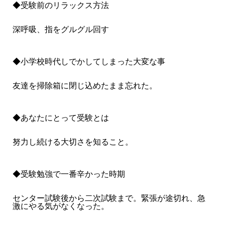
◆受験前のリラックス方法
深呼吸、指をグルグル回す
◆小学校時代しでかしてしまった大変な事
友達を掃除箱に閉じ込めたまま忘れた。
◆あなたにとって受験とは
努力し続ける大切さを知ること。
◆受験勉強で一番辛かった時期
センター試験後から二次試験まで。緊張が途切れ、急
激にやる気がなくなった。