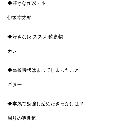
◆好きな作家・本
伊坂幸太郎
◆好きな(オススメ)飲食物
カレー
◆高校時代はまってしまったこと
ギター
◆本気で勉強し始めたきっかけは？
周りの雰囲気