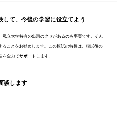
験して、今後の学習に役立てよう
、私立大学特有の出題のクセがあるのも事実です。そん
験することをお勧めします。この模試の特長は、模試後の
験を全力でサポートします。
面談します