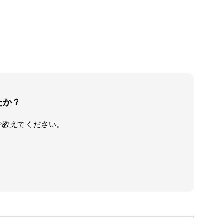
たか？
で教えてください。