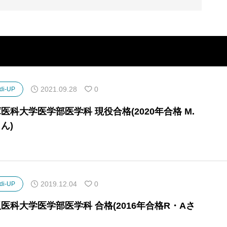
2021.09.28
0
di-UP
医科大学医学部医学科 現役合格(2020年合格 M.
さん)
2019.12.04
0
di-UP
医科大学医学部医学科 合格(2016年合格R・Aさ