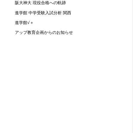
阪大神大 現役合格への軌跡
進学館 中学受験入試分析 関西
進学館√＋
アップ教育企画からのお知らせ