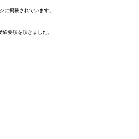
ジに掲載されています。
受験要項を頂きました。