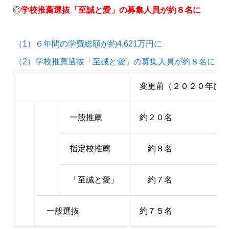
◎
学校推薦選抜「至誠と愛」の募集人員が約８名に
（1）６年間の学費総額が約4,621万円に
（2）学校推薦選抜「至誠と愛」の募集人員が約８名に
変更前（２０２０年度
一般推薦
約２０名
指定校推薦
約８名
「至誠と愛」
約７名
一般選抜
約７５名