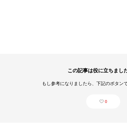
この記事は役に立ちまし
もし参考になりましたら、下記のボタン
0