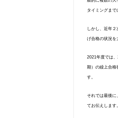
般的に複数の大
タイミングまで
しかし、近年２
げ合格の状況を
2021年度では、
期）の繰上合格
す。
それでは最後に
てお伝えします