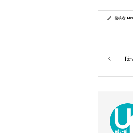
投稿者:
Me
【新