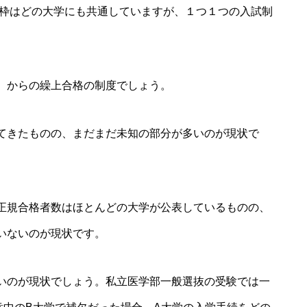
大枠はどの大学にも共通していますが、１つ１つの入試制
）からの繰上合格の制度でしょう。
てきたものの、まだまだ未知の部分が多いのが現状で
正規合格者数はほとんどの大学が公表しているものの、
いないのが現状です。
いのが現状でしょう。私立医学部一般選抜の受験では一