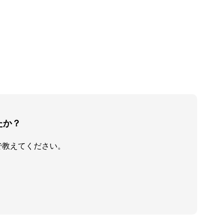
たか？
で教えてください。