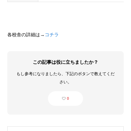
各校舎の詳細は→
コチラ
この記事は役に立ちましたか？
もし参考になりましたら、下記のボタンで教えてくだ
さい。
0