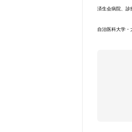
済生会病院
、診
自治医科大学
・