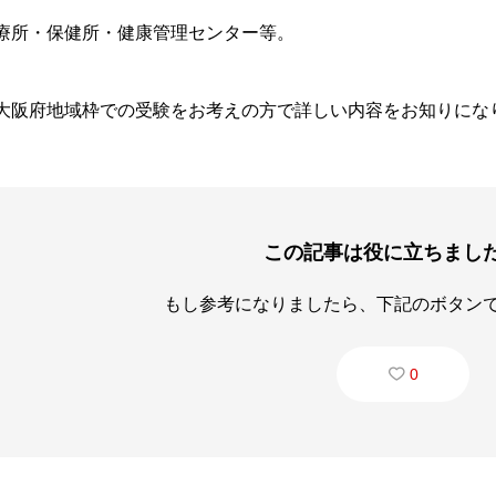
療所・保健所・健康管理センター等。
大阪府
地域枠での受験をお考えの方で詳しい内容をお知りになりた
この記事は役に立ちまし
もし参考になりましたら、下記のボタン
0