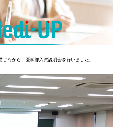
講じながら、医学部入試説明会を行いました。