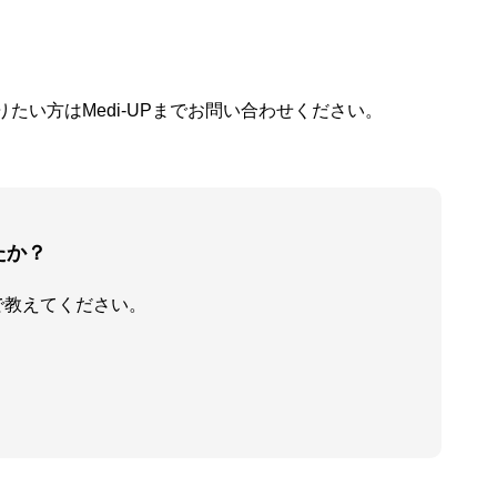
い方はMedi-UPまでお問い合わせください。
たか？
で教えてください。