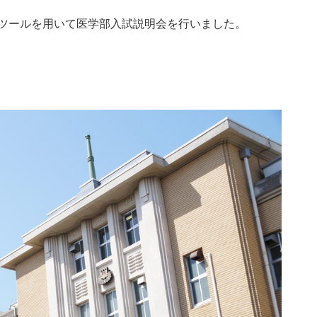
ツールを用いて医学部入試説明会を行いました。