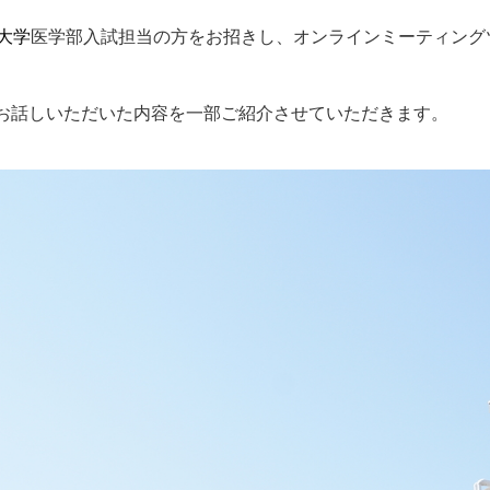
大学
医学部入試担当の方をお招きし、オンラインミーティング
お話しいただいた内容を一部ご紹介させていただきます。