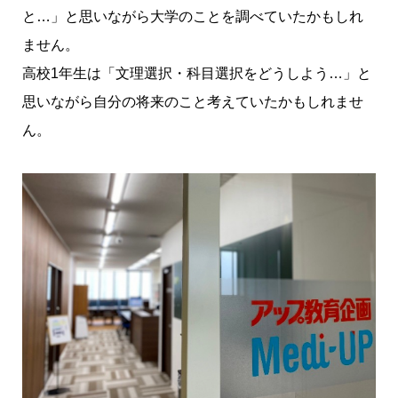
と…」と思いながら大学のことを調べていたかもしれ
ません。
高校1年生は「文理選択・科目選択をどうしよう…」と
思いながら自分の将来のこと考えていたかもしれませ
ん。