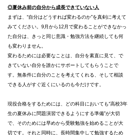
◎夏休み前の自分から成長できていない人
まずは、“自分はどうすれば変わるのか”を真剣に考えて
みてください。9月から12月で変わることができなかっ
た自分は、きっと同じ意識・勉強方法を継続しても何
も変わりません。
変わるためには必要なことは、自分を素直に見て、で
きていない自分を誰かにサポートしてもらうことで
す。無条件に自分のことを考えてくれる、そして相談
できる人がすぐ近くにいるのも今だけです。
現役合格をするためには、どの科目においても“高校3年
生の夏休みに問題演習できるようにする準備”が大切
で、そのためには早めから受験勉強を始めることが大
切です。それと同時に、長時間集中して勉強するため