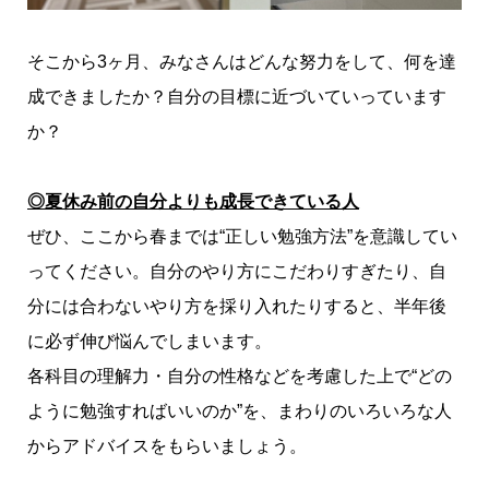
そこから3ヶ月、みなさんはどんな努力をして、何を達
成できましたか？自分の目標に近づいていっています
か？
◎夏休み前の自分よりも成長できている人
ぜひ、ここから春までは“正しい勉強方法”を意識してい
ってください。自分のやり方にこだわりすぎたり、自
分には合わないやり方を採り入れたりすると、半年後
に必ず伸び悩んでしまいます。
各科目の理解力・自分の性格などを考慮した上で“どの
ように勉強すればいいのか”を、まわりのいろいろな人
からアド
バイス
をもらいましょう。