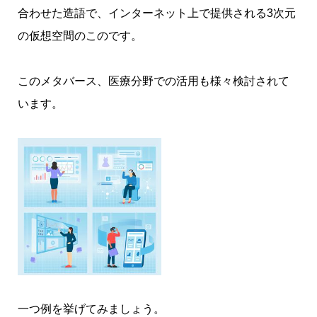
合わせた造語で、インターネット上で提供される3次元
の仮想空間のこのです。
この
メタバース
、医療分野での活用も様々検討されて
います。
一つ例を挙げてみましょう。