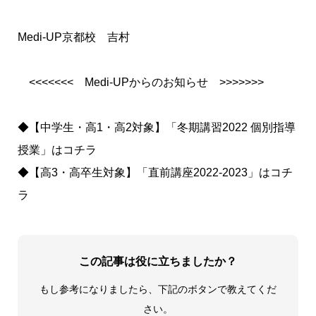
Medi-UP京都校 吉村
<<<<<<< Medi-UPからのお知らせ >>>>>>>
◆【中学生・高1・高2対象】「冬期講習2022 個別指導
授業」は
コチラ
◆【高3・高卒生対象】「直前講座2022-2023」は
コチ
ラ
この記事は役に立ちましたか？
もし参考になりましたら、下記のボタンで教えてくだ
さい。