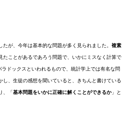
したが、今年は基本的な問題が多く見られました。
複素
見たことがあるであろう問題で、いかにミスなく計算で
パラドックス
といわれるもので、
統計学
上では有名な問
かし、生徒の感想を聞いていると、きちんと書けている
り、「
基本問題をいかに正確に解くことができるか
」と