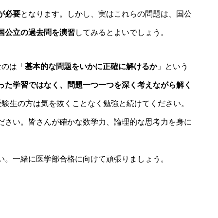
が必要
となります。しかし、実はこれらの問題は、国公
国公立の過去問を演習
してみるとよいでしょう。
なのは「
基本的な問題をいかに正確に解けるか
」という
った学習ではなく、問題一つ一つを深く考えながら解く
受験生の方は気を抜くことなく勉強と続けてください。
ださい。皆さんが確かな数学力、論理的な思考力を身に
い。一緒に医学部合格に向けて頑張りましょう。