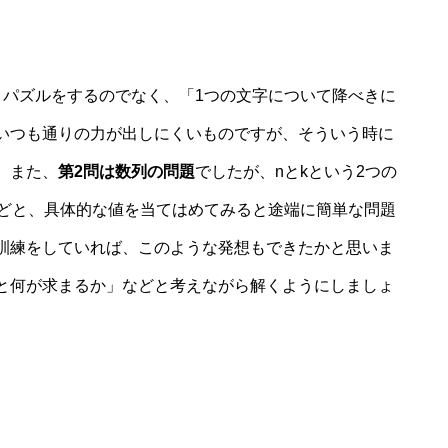
、パズルをするのでなく、「1つの文字について降べきに
いつも通りの力が出しにくいものですが、そういう時に
。また、
第2問は数列の問題
でしたが、nとkという2つの
などと、具体的な値を当てはめてみると途端に簡単な問題
訓練をしていれば、このような発想もできたかと思いま
と何が求まるか」などと考えながら解くようにしましょ