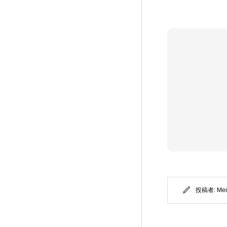
投稿者:
Me