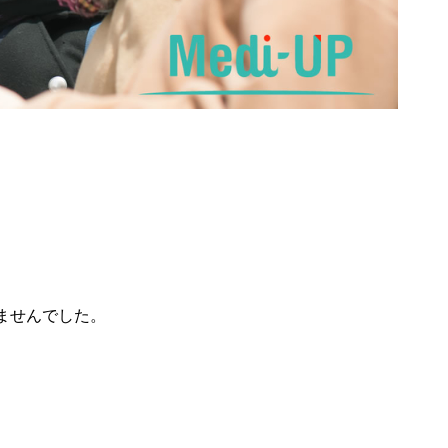
ませんでした。