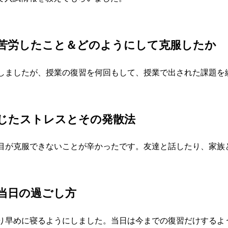
苦労したこと＆どのようにして克服したか
しましたが、授業の復習を何回もして、授業で出された課題を
じたストレスとその発散法
目が克服できないことが辛かったです。友達と話したり、家族
当日の過ごし方
り早めに寝るようにしました。当日は今までの復習だけするよ