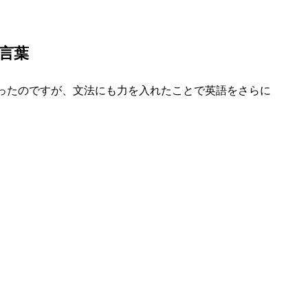
た言葉
ったのですが、文法にも力を入れたことで英語をさらに