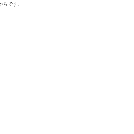
からです。