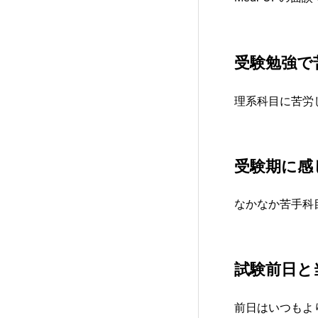
受験勉強で
理系科目に苦労
受験期に感
なかなか苦手科
試験前日と
前日はいつもよ