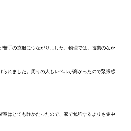
が苦手の克服につながりました。物理では、授業のなか
けられました。周りの人もレベルが高かったので緊張感
習室はとても静かだったので、家で勉強するよりも集中