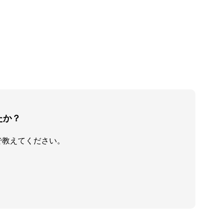
たか？
で教えてください。