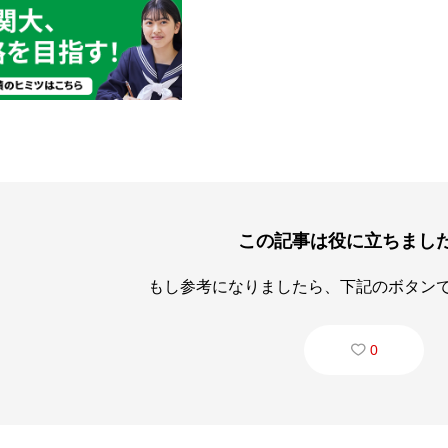
この記事は役に立ちまし
もし参考になりましたら、下記のボタン
0