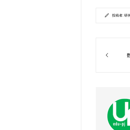
投稿者:
研