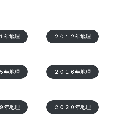
１年地理
２０１２年地理
５年地理
２０１６年地理
９年地理
２０２０年地理