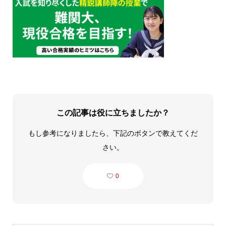
この記事は役に立ちましたか？
もし参考になりましたら、下記のボタンで教えてくだ
さい。
0