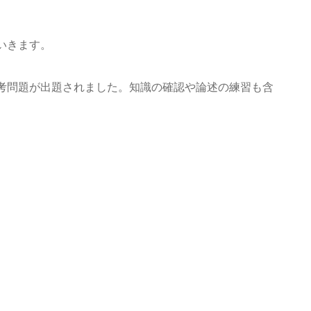
いきます。
考問題が出題されました。知識の確認や論述の練習も含