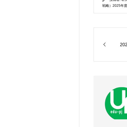
戦略）2025年
20