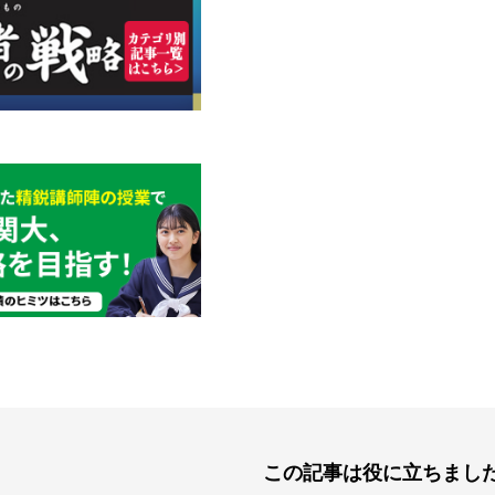
この記事は役に立ちまし