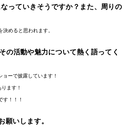
になっていきそうですか？また、周りの
を決めると思われます。
その活動や魅力について熱く語ってく
ショーで披露しています！
あります！
です！！！
お願いします。