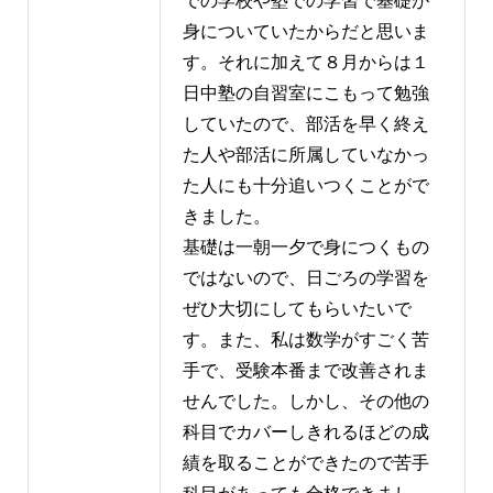
での学校や塾での学習で基礎が
身についていたからだと思いま
す。それに加えて８月からは１
日中塾の自習室にこもって勉強
していたので、部活を早く終え
た人や部活に所属していなかっ
た人にも十分追いつくことがで
きました。
基礎は一朝一夕で身につくもの
ではないので、日ごろの学習を
ぜひ大切にしてもらいたいで
す。また、私は数学がすごく苦
手で、受験本番まで改善されま
せんでした。しかし、その他の
科目でカバーしきれるほどの成
績を取ることができたので苦手