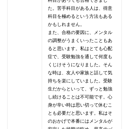
科目があっても合格できまし
た。苦手科目がある人は、得意
科目を極めるという方法もある
かもしれません。
また、合格の要因に、メンタル
の調整がうまくいったこともあ
ると思います。私はとても心配
症で、受験勉強を通して何度も
くじけそうになりました。そん
な時は、友人や家族と話して気
持ちを楽にしていました。受験
生だからといって、ずっと勉強
し続けることは不可能です。心
身が辛い時は思い切って休むこ
とも必要だと思います。私はそ
のおかげで本番にはメンタルが