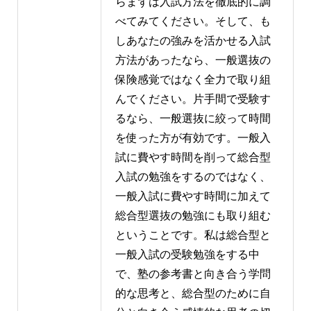
らまずは入試方法を徹底的に調
べてみてください。そして、も
しあなたの強みを活かせる入試
方法があったなら、一般選抜の
保険感覚ではなく全力で取り組
んでください。片手間で受験す
るなら、一般選抜に絞って時間
を使った方が有効です。一般入
試に費やす時間を削って総合型
入試の勉強をするのではなく、
一般入試に費やす時間に加えて
総合型選抜の勉強にも取り組む
ということです。私は総合型と
一般入試の受験勉強をする中
で、塾の参考書と向き合う学問
的な思考と、総合型のために自