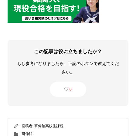
この記事は役に立ちましたか？
もし参考になりましたら、下記のボタンで教えてくだ
さい。
0
投稿者:
研伸館高校生課程
研伸館