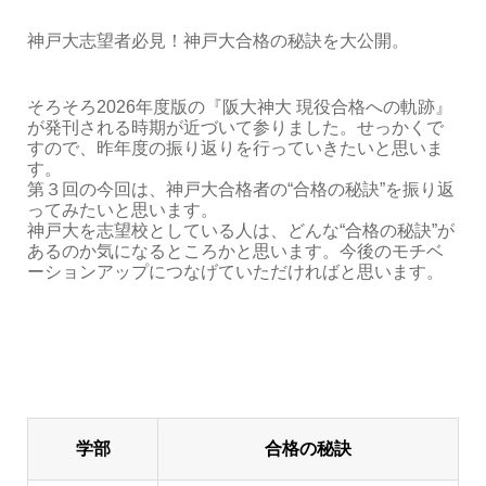
神戸大志望者必見！神戸大合格の秘訣を大公開。
そろそろ2026年度版の『阪大神大 現役合格への軌跡』
が発刊される時期が近づいて参りました。せっかくで
すので、昨年度の振り返りを行っていきたいと思いま
す。
第３回の今回は、神戸大合格者の“合格の秘訣”を振り返
ってみたいと思います。
神戸大を志望校としている人は、どんな“合格の秘訣”が
あるのか気になるところかと思います。今後のモチベ
ーションアップにつなげていただければと思います。
学部
合格の秘訣