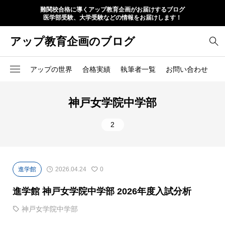
難関校合格に導くアップ教育企画がお届けするブログ
医学部受験、大学受験などの情報をお届けします！
アップ教育企画のブログ
アップの世界
合格実績
執筆者一覧
お問い合わせ
神戸女学院中学部
2
進学館
2026.04.24
0
進学館 神戸女学院中学部 2026年度入試分析
神戸女学院中学部