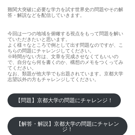
難関大突破に必要な学力を試す世界史の問題やその解
答・解説などを配信していきます。
今回は一つの地域を俯瞰する視点をもって問題を解い
ていただきたいと思います。
よく様々なところで例として出す問題なのですが、こ
ちらの問題にチャレンジしてください。
※時間がない方は、文章を完成させなくてもいいの
で、自分なら何を書くのか、構想のメモをつくってみ
てください。
なお、類題が他大学でも出題されています。京都大学
志望以外の方もチャレンジしてください。
【問題】京都大学の問題にチャレンジ！
【解答・解説】京都大学の問題にチャレン
ジ！