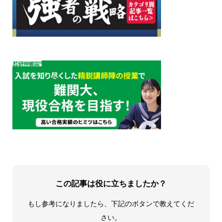
この記事は役に立ちましたか？
もし参考になりましたら、下記のボタンで教えてくだ
さい。