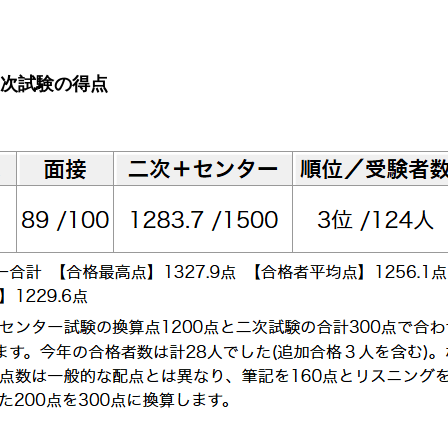
二次試験の得点