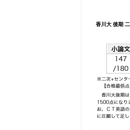
香川大 後期 