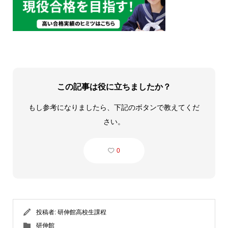
この記事は役に立ちましたか？
もし参考になりましたら、下記のボタンで教えてくだ
さい。
0
投稿者:
研伸館高校生課程
研伸館