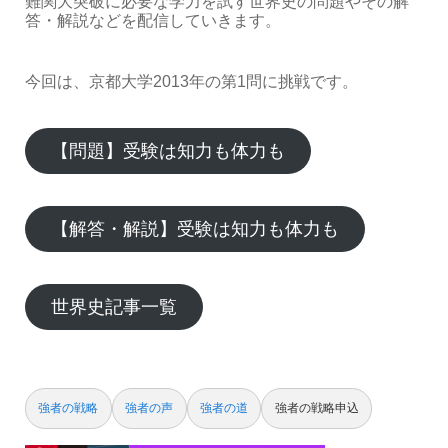
難関大突破に必要な学力を試す世界史の問題やその解
答・解説などを配信していきます。
今回は、京都大学2013年の第1問に挑戦です。
【問題】受験は知力も体力も
【解答・解説】受験は知力も体力も
世界史記事一覧
強者の戦略
強者の声
強者の道
強者の戦略申込