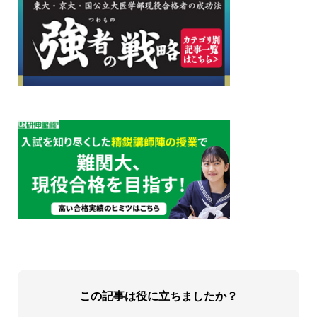
この記事は役に立ちましたか？