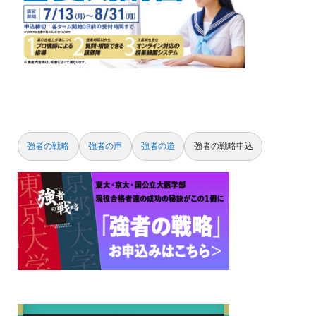
強者の戦略
強者の声
強者の道
強者の戦略申込