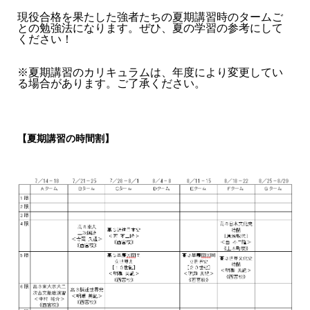
現役合格を果たした強者たちの夏期講習時のタームご
との勉強法になります。ぜひ、夏の学習の参考にして
ください！
※夏期講習のカリキュラムは、年度により変更してい
る場合があります。ご了承ください。
【夏期講習の時間割】