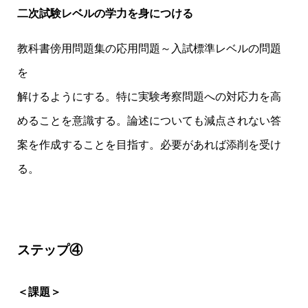
二次試験レベルの学力を身につける
教科書傍用問題集の応用問題～入試標準レベルの問題
を
解けるようにする。特に実験考察問題への対応力を高
めることを意識する。論述についても減点されない答
案を作成することを目指す。必要があれば添削を受け
る。
ステップ④
＜課題＞