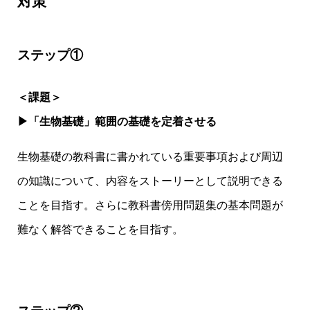
対策
ステップ①
＜課題＞
▶「生物基礎」範囲の基礎を定着させる
生物基礎の教科書に書かれている重要事項および周辺
の知識について、内容をストーリーとして説明できる
ことを目指す。さらに教科書傍用問題集の基本問題が
難なく解答できることを目指す。