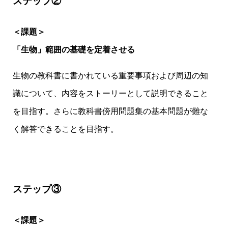
ステップ②
＜課題＞
「生物」範囲の基礎を定着させる
生物の教科書に書かれている重要事項および周辺の知
識について、内容をストーリーとして説明できること
を目指す。さらに教科書傍用問題集の基本問題が難な
く解答できることを目指す。
ステップ③
＜課題＞