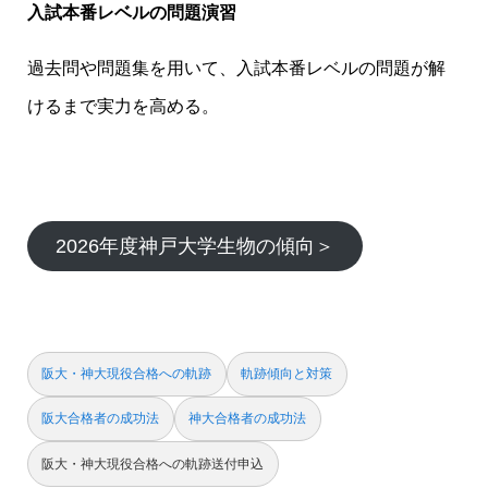
入試本番レベルの問題演習
過去問や問題集を用いて、入試本番レベルの問題が解
けるまで実力を高める。
2026年度神戸大学生物の傾向＞
阪大・神大現役合格への軌跡
軌跡傾向と対策
阪大合格者の成功法
神大合格者の成功法
阪大・神大現役合格への軌跡送付申込