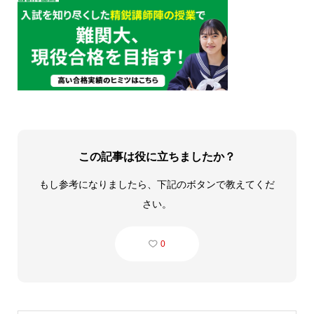
この記事は役に立ちましたか？
もし参考になりましたら、下記のボタンで教えてくだ
さい。
0