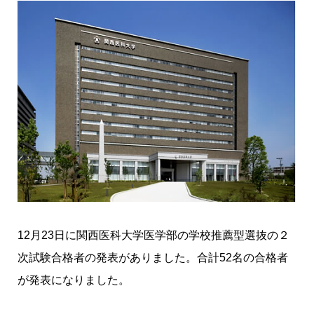
12月23日に
関西医科大学
医学部の学校推薦型選抜の２
次試験合格者の発表がありました。合計52名の合格者
が発表になりました。