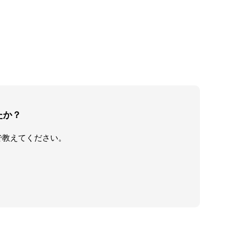
たか？
で教えてください。