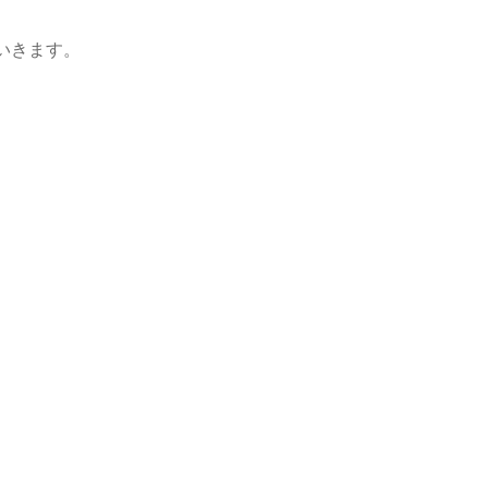
いきます。