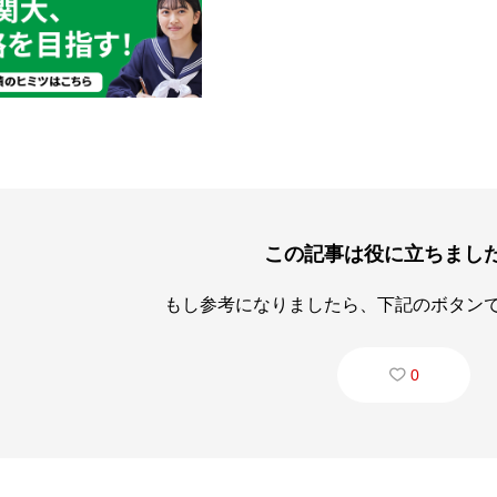
この記事は役に立ちまし
もし参考になりましたら、下記のボタン
0