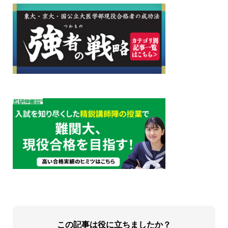
この記事は役に立ちましたか？