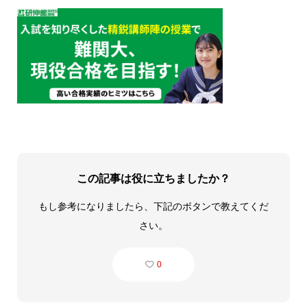
この記事は役に立ちましたか？
もし参考になりましたら、下記のボタンで教えてくだ
さい。
0