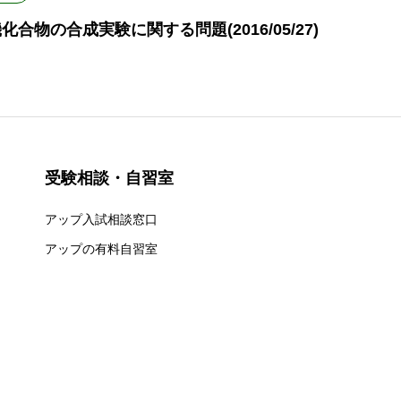
化合物の合成実験に関する問題(2016/05/27)
受験相談・自習室
アップ入試相談窓口
アップの有料自習室