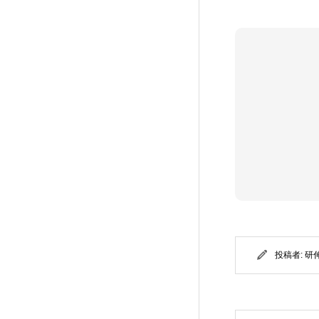
投稿者:
研