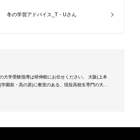
冬の学習アドバイス_T・Uさん
の大学受験指導は研伸館にお任せください。 大阪(上本
良(学園前・高の原)に教室のある、現役高校生専門の大学