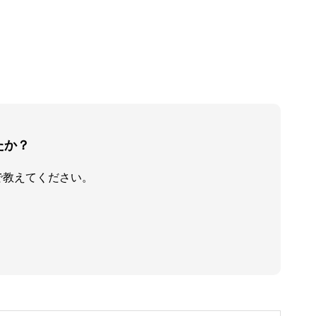
たか？
で教えてください。