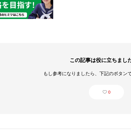
この記事は役に立ちまし
もし参考になりましたら、下記のボタン
0