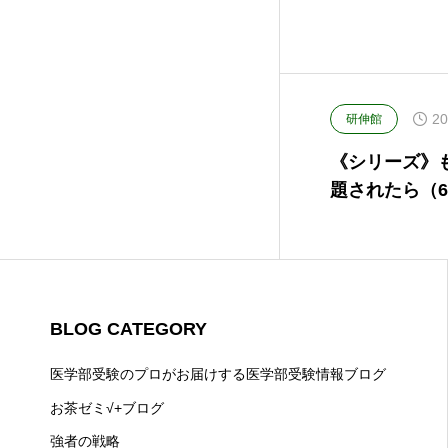
20
研伸館
《シリーズ》
題されたら（6
BLOG CATEGORY
医学部受験のプロがお届けする医学部受験情報ブログ
お茶ゼミ√+ブログ
強者の戦略