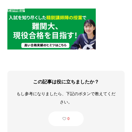
この記事は役に立ちましたか？
もし参考になりましたら、下記のボタンで教えてくだ
さい。
0