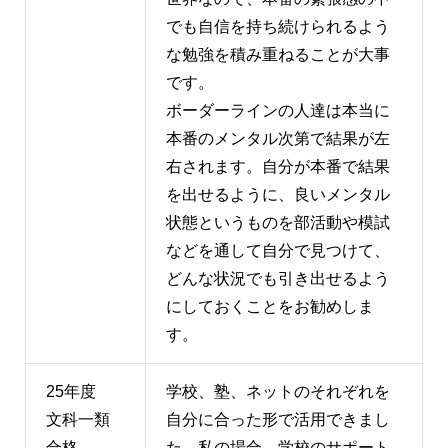
でも自信を持ち続けられるよう
な勉強を積み重ねることが大事
です。
ボーダーラインの人達は本当に
本番のメンタル次第で結果が左
右されます。自分が本番で結果
を出せるように、良いメンタル
状態というものを部活動や模試
などを通して自分で見つけて、
どんな状況でも引き出せるよう
にしておくことをお勧めしま
す。
25年度
学校、塾、ネットのそれぞれを
文科一類
自分に合った形で活用できまし
合格
た。私の場合、学校のサポート