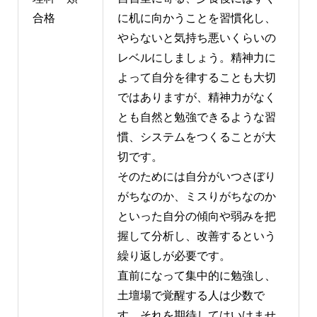
合格
に机に向かうことを習慣化し、
やらないと気持ち悪いくらいの
レベルにしましょう。精神力に
よって自分を律することも大切
ではありますが、精神力がなく
とも自然と勉強できるような習
慣、システムをつくることが大
切です。
そのためには自分がいつさぼり
がちなのか、ミスりがちなのか
といった自分の傾向や弱みを把
握して分析し、改善するという
繰り返しが必要です。
直前になって集中的に勉強し、
土壇場で覚醒する人は少数で
す。それを期待してはいけませ