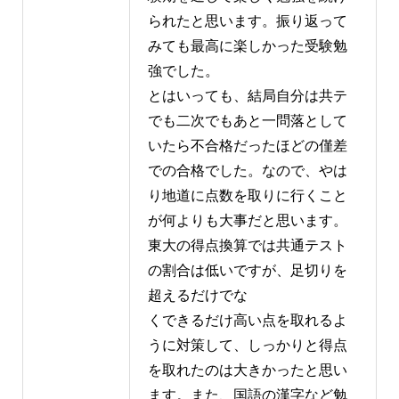
られたと思います。振り返って
みても最高に楽しかった受験勉
強でした。
とはいっても、結局自分は共テ
でも二次でもあと一問落として
いたら不合格だったほどの僅差
での合格でした。なので、やは
り地道に点数を取りに行くこと
が何よりも大事だと思います。
東大の得点換算では共通テスト
の割合は低いですが、足切りを
超えるだけでな
くできるだけ高い点を取れるよ
うに対策して、しっかりと得点
を取れたのは大きかったと思い
ます。また、国語の漢字など勉