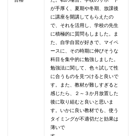
が手厚く、夏期や冬期、放課後
に講座を開講してもらえたの
で、それを活用し、学校の先生
に積極的に質問もしました。ま
た、自学自習が好きで、マイペ
ースに、その時期に伸びそうな
科目を集中的に勉強しました。
勉強法に関して、色々試して性
に合うものを見つけると良いで
す。また、教材が難しすぎると
感じたら、２～３か月放置した
後に取り組むと良いと思いま
す。いかに良い教材でも、使う
タイミングが不適切だと効果は
薄いで
す。