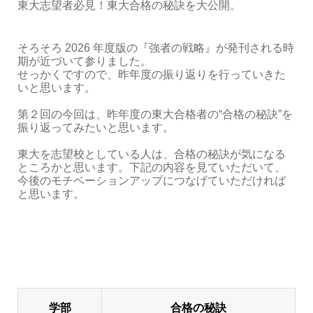
東大志望者必見！東大合格の秘訣を大公開。
そろそろ 2026 年度版の『強者の戦略』が発刊される時
期が近づいて参りました。
せっかくですので、昨年度の振り返りを行っていきた
いと思います。
第２回の今回は、昨年度の東大合格者の“合格の秘訣”を
振り返ってみたいと思います。
東大を志望校としている人は、合格の秘訣が気になる
ところかと思います。下記の内容を見ていただいて、
今後のモチベーションアップにつなげていただければ
と思います。
学部
合格の秘訣