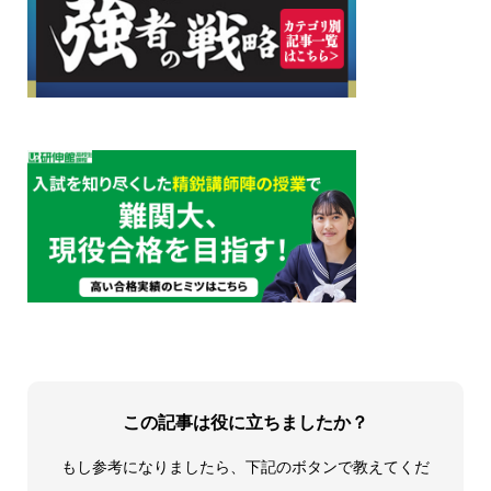
この記事は役に立ちましたか？
もし参考になりましたら、下記のボタンで教えてくだ